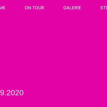
ME
ON TOUR
GALERIE
ST
9.2020