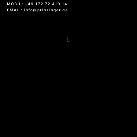
MOBIL: +49 172 72 410 14
EMAIL: info@prinzinger.de